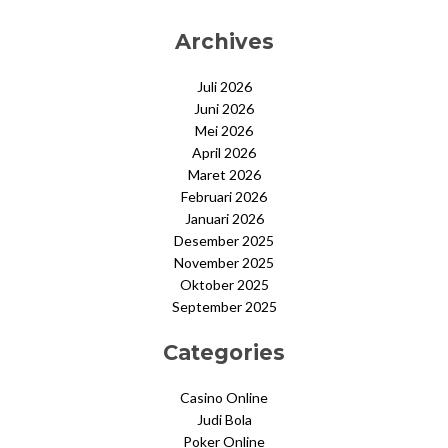
Archives
Juli 2026
Juni 2026
Mei 2026
April 2026
Maret 2026
Februari 2026
Januari 2026
Desember 2025
November 2025
Oktober 2025
September 2025
Categories
Casino Online
Judi Bola
Poker Online