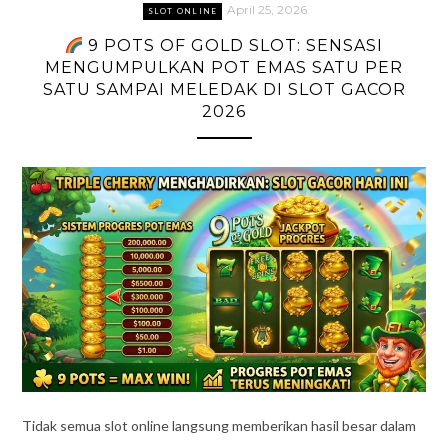
April 25, 2026
SLOT ONLINE
9 POTS OF GOLD SLOT: SENSASI
MENGUMPULKAN POT EMAS SATU PER
SATU SAMPAI MELEDAK DI SLOT GACOR
2026
Tidak semua slot online langsung memberikan hasil besar dalam