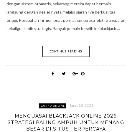
dengan sistem otomatis, sekarang mereka dapat bermain
langsung dengan dealer nyata melalui siaran live berkualitas
tinggi. Perubahan ini membuat permainan terasa lebih transparan
sekaligus lebih strategis. Banyak pemain beralih ke blackjack …
CONTINUE READING
Maret 26, 2026
CASINO ONLINE
MENGUASAI BLACKJACK ONLINE 2026:
STRATEGI PALING AMPUH UNTUK MENANG
BESAR DI SITUS TERPERCAYA