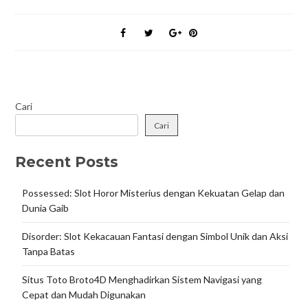
Cari
Cari
Recent Posts
Possessed: Slot Horor Misterius dengan Kekuatan Gelap dan
Dunia Gaib
Disorder: Slot Kekacauan Fantasi dengan Simbol Unik dan Aksi
Tanpa Batas
Situs Toto Broto4D Menghadirkan Sistem Navigasi yang
Cepat dan Mudah Digunakan