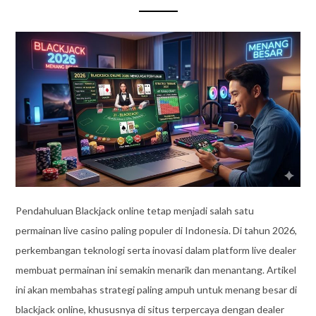
Pendahuluan Blackjack online tetap menjadi salah satu
permainan live casino paling populer di Indonesia. Di tahun 2026,
perkembangan teknologi serta inovasi dalam platform live dealer
membuat permainan ini semakin menarik dan menantang. Artikel
ini akan membahas strategi paling ampuh untuk menang besar di
blackjack online, khususnya di situs terpercaya dengan dealer