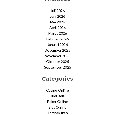
Juli 2026
Juni 2026
Mei 2026
April 2026
Maret 2026
Februari 2026
Januari 2026
Desember 2025
November 2025
Oktober 2025
September 2025
Categories
Casino Online
Judi Bola
Poker Online
Slot Online
Tembak Ikan