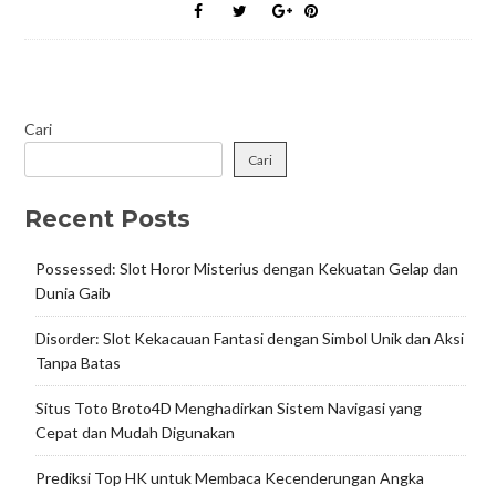
Cari
Cari
Recent Posts
Possessed: Slot Horor Misterius dengan Kekuatan Gelap dan
Dunia Gaib
Disorder: Slot Kekacauan Fantasi dengan Simbol Unik dan Aksi
Tanpa Batas
Situs Toto Broto4D Menghadirkan Sistem Navigasi yang
Cepat dan Mudah Digunakan
Prediksi Top HK untuk Membaca Kecenderungan Angka