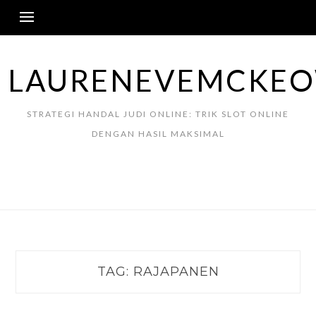
Skip
to
content
LAURENEVEMCKE
STRATEGI HANDAL JUDI ONLINE: TRIK SLOT ONLINE
DENGAN HASIL MAKSIMAL
TAG:
RAJAPANEN