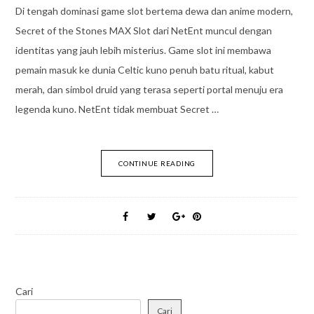
Di tengah dominasi game slot bertema dewa dan anime modern,
Secret of the Stones MAX Slot dari NetEnt muncul dengan
identitas yang jauh lebih misterius. Game slot ini membawa
pemain masuk ke dunia Celtic kuno penuh batu ritual, kabut
merah, dan simbol druid yang terasa seperti portal menuju era
legenda kuno. NetEnt tidak membuat Secret …
CONTINUE READING
Cari
Cari