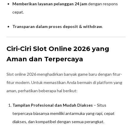
Memberikan layanan pelanggan 24 jam
dengan respons
cepat.
Transparan dalam proses deposit & withdraw
.
Ciri-Ciri Slot Online 2026 yang
Aman dan Terpercaya
Slot online 2026 menghadirkan banyak game baru dengan fitur-
fitur modern. Untuk memastikan Anda bermain di platform yang
aman, perhatikan beberapa hal berikut:
Tampilan Profesional dan Mudah Diakses
– Situs
terpercaya biasanya memiliki antarmuka yang rapi, cepat
diakses, dan kompatibel dengan semua perangkat.