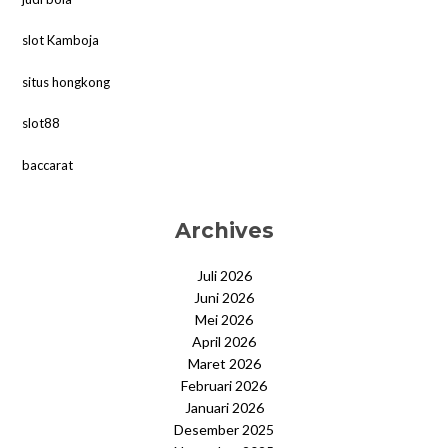
slot Kamboja
situs hongkong
slot88
baccarat
Archives
Juli 2026
Juni 2026
Mei 2026
April 2026
Maret 2026
Februari 2026
Januari 2026
Desember 2025