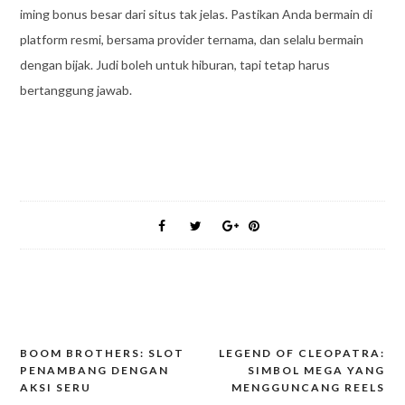
iming bonus besar dari situs tak jelas. Pastikan Anda bermain di
platform resmi, bersama provider ternama, dan selalu bermain
dengan bijak. Judi boleh untuk hiburan, tapi tetap harus
bertanggung jawab.
BOOM BROTHERS: SLOT
LEGEND OF CLEOPATRA:
Navigasi
PENAMBANG DENGAN
SIMBOL MEGA YANG
pos
AKSI SERU
MENGGUNCANG REELS