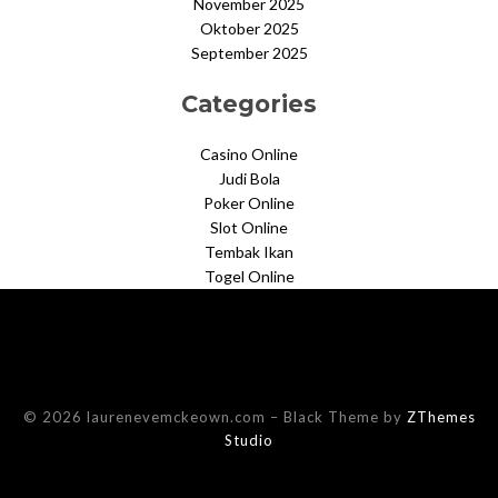
November 2025
Oktober 2025
September 2025
Categories
Casino Online
Judi Bola
Poker Online
Slot Online
Tembak Ikan
Togel Online
© 2026 laurenevemckeown.com
–
Black Theme by
ZThemes
Studio