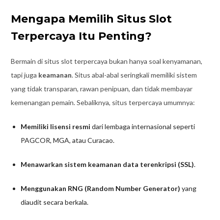
Mengapa Memilih Situs Slot
Terpercaya Itu Penting?
Bermain di situs slot terpercaya bukan hanya soal kenyamanan,
tapi juga
keamanan
. Situs abal-abal seringkali memiliki sistem
yang tidak transparan, rawan penipuan, dan tidak membayar
kemenangan pemain. Sebaliknya, situs terpercaya umumnya:
Memiliki lisensi resmi
dari lembaga internasional seperti
PAGCOR, MGA, atau Curacao.
Menawarkan sistem keamanan data terenkripsi (SSL)
.
Menggunakan RNG (Random Number Generator)
yang
diaudit secara berkala.